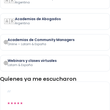
🇦🇷
Argentina
Academias de Abogados
🇦🇷
Argentina
Academias de Community Managers
🌐
Online — Latam & España
Webinars y clases virtuales
🌐
Latam & España
Quienes ya me escucharon
“
★★★★★