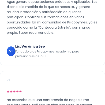
Agus genera capacitaciones prácticas y aplicables. Las
diseña a la medida de lo que se necesita, y genera
mucha interacción y satisfacción de quienes
participan. Contraté sus formaciones en varias
oportunidades. En mi comunidad de Psicopymes, ya es
conocida como la "Contadora Estrella", con marca
propia. Super recomendable.
Lic. Verónica Leo
VL
Fundadora de Psicopymes · Academia para
profesionales de RRHH
“
★★★★★
No esperaba que una conferencia de negocio me