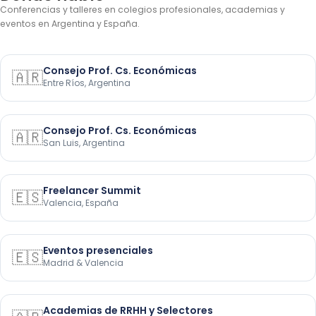
Conferencias y talleres en colegios profesionales, academias y
eventos en Argentina y España.
Consejo Prof. Cs. Económicas
🇦🇷
Entre Ríos, Argentina
Consejo Prof. Cs. Económicas
🇦🇷
San Luis, Argentina
Freelancer Summit
🇪🇸
Valencia, España
Eventos presenciales
🇪🇸
Madrid & Valencia
Academias de RRHH y Selectores