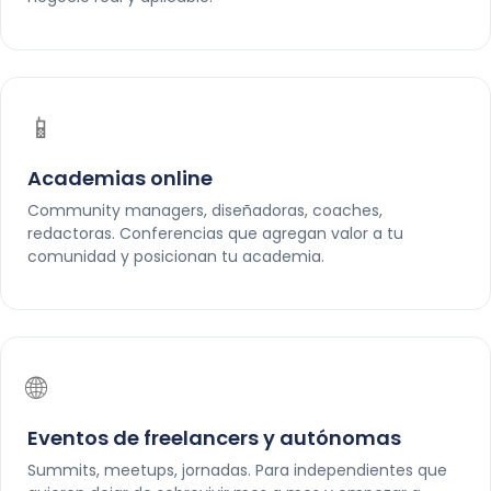
📱
Academias online
Community managers, diseñadoras, coaches,
redactoras. Conferencias que agregan valor a tu
comunidad y posicionan tu academia.
🌐
Eventos de freelancers y autónomas
Summits, meetups, jornadas. Para independientes que