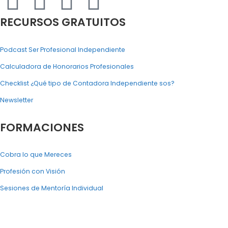
RECURSOS GRATUITOS
Podcast Ser Profesional Independiente
Calculadora de Honorarios Profesionales
Checklist ¿Qué tipo de Contadora Independiente sos?
Newsletter
FORMACIONES
Cobra lo que Mereces
Profesión con Visión
Sesiones de Mentoría Individual