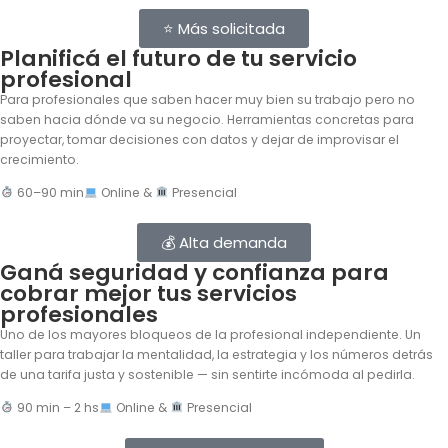
⭐ Más solicitada
Planificá el futuro de tu servicio
profesional
Para profesionales que saben hacer muy bien su trabajo pero no
saben hacia dónde va su negocio. Herramientas concretas para
proyectar, tomar decisiones con datos y dejar de improvisar el
crecimiento.
60–90 min
Online &
Presencial
💰 Alta demanda
Ganá seguridad y confianza para
cobrar mejor tus servicios
profesionales
Uno de los mayores bloqueos de la profesional independiente. Un
taller para trabajar la mentalidad, la estrategia y los números detrás
de una tarifa justa y sostenible — sin sentirte incómoda al pedirla.
90 min – 2 hs
Online &
Presencial