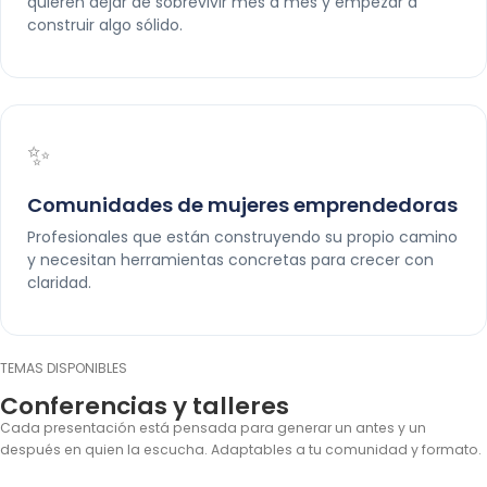
quieren dejar de sobrevivir mes a mes y empezar a
construir algo sólido.
✨
Comunidades de mujeres emprendedoras
Profesionales que están construyendo su propio camino
y necesitan herramientas concretas para crecer con
claridad.
TEMAS DISPONIBLES
Conferencias y talleres
Cada presentación está pensada para generar un antes y un
después en quien la escucha. Adaptables a tu comunidad y formato.