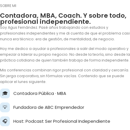
SOBRE MI
Contadora, MBA, Coach. Y sobre todo,
profesional independiente.
Soy Agus Fernández. Pasé años trabajando con estudios y
profesionales independientes y me di cuenta de que el problema casi
nunca era técnico: era de gestión, de mentalidad, de negocio.
Hoy me dedico a ayudar a profesionales a salir del modo operativo y
empezar a liderar su propio negocio. No desde la teoría, sino desde la
práctica cotidiana de quien también trabaja de forma independiente.
Mis conferencias combinan rigor profesional con claridad y cercanía.
Sin jerga corporativa, sin fórmulas vacías. Contenido que se puede
aplicar el lunes siguiente.
🎓
Contadora Pública · MBA
💡
Fundadora de ABC Emprendedor
🎧
Host: Podcast Ser Profesional Independiente