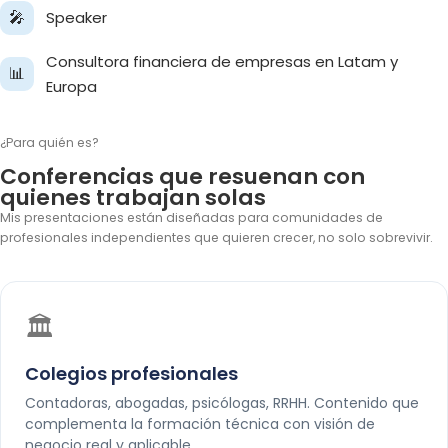
🎤
Speaker
Consultora financiera de empresas en Latam y
📊
Europa
¿Para quién es?
Conferencias que resuenan con
quienes trabajan solas
Mis presentaciones están diseñadas para comunidades de
profesionales independientes que quieren crecer, no solo sobrevivir.
🏛️
Colegios profesionales
Contadoras, abogadas, psicólogas, RRHH. Contenido que
complementa la formación técnica con visión de
negocio real y aplicable.