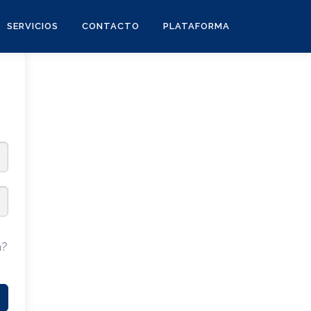
SERVICIOS
CONTACTO
PLATAFORMA
a?